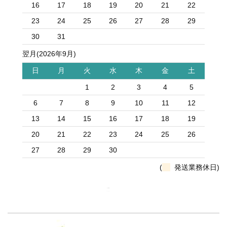
16
17
18
19
20
21
22
23
24
25
26
27
28
29
30
31
翌月(2026年9月)
日
月
火
水
木
金
土
1
2
3
4
5
6
7
8
9
10
11
12
13
14
15
16
17
18
19
20
21
22
23
24
25
26
27
28
29
30
(
発送業務休日)