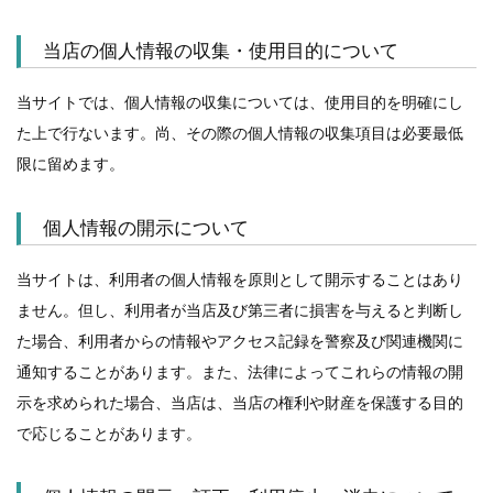
当店の個人情報の収集・使用目的について
当サイトでは、個人情報の収集については、使用目的を明確にし
た上で行ないます。尚、その際の個人情報の収集項目は必要最低
限に留めます。
個人情報の開示について
当サイトは、利用者の個人情報を原則として開示することはあり
ません。但し、利用者が当店及び第三者に損害を与えると判断し
た場合、利用者からの情報やアクセス記録を警察及び関連機関に
通知することがあります。また、法律によってこれらの情報の開
示を求められた場合、当店は、当店の権利や財産を保護する目的
で応じることがあります。