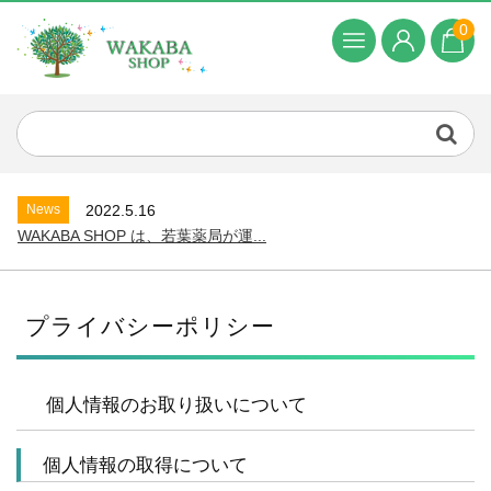
0
News
2022.5.16
WAKABA SHOP は、若葉薬局が運...
プライバシーポリシー
個人情報のお取り扱いについて
個人情報の取得について