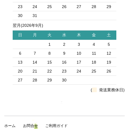
23
24
25
26
27
28
29
30
31
翌月(2026年9月)
日
月
火
水
木
金
土
1
2
3
4
5
6
7
8
9
10
11
12
13
14
15
16
17
18
19
20
21
22
23
24
25
26
27
28
29
30
(
発送業務休日)
ホーム
お問合せ
ご利用ガイド