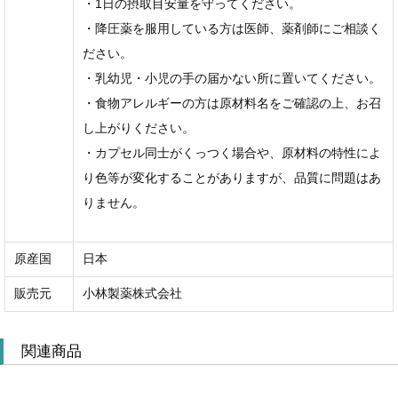
・1日の摂取目安量を守ってください。
・降圧薬を服用している方は医師、薬剤師にご相談く
ださい。
・乳幼児・小児の手の届かない所に置いてください。
・食物アレルギーの方は原材料名をご確認の上、お召
し上がりください。
・カプセル同士がくっつく場合や、原材料の特性によ
り色等が変化することがありますが、品質に問題はあ
りません。
原産国
日本
販売元
小林製薬株式会社
関連商品