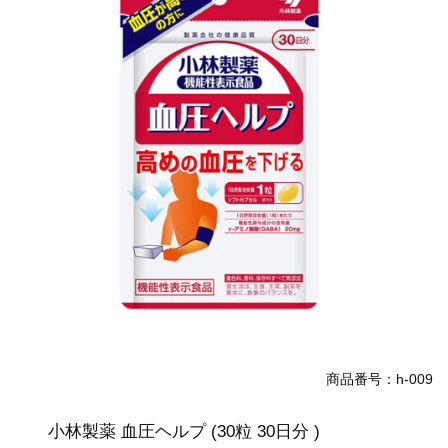
商品番号：h-009
小林製薬 血圧ヘルプ (30粒 30日分 )