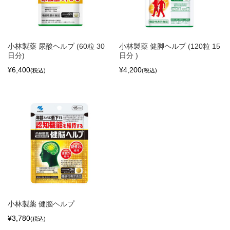
小林製薬 尿酸ヘルプ (60粒 30
小林製薬 健脚ヘルプ (120粒 15
日分)
日分 )
¥6,400
¥4,200
(税込)
(税込)
小林製薬 健脳ヘルプ
¥3,780
(税込)