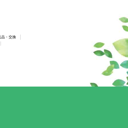
返品・交換