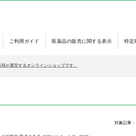
ご利用ガイド
医薬品の販売に関する表示
特定
、若葉薬局が運営するオンラインショップです。
対象記事：