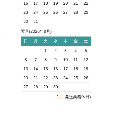
16
17
18
19
20
21
22
23
24
25
26
27
28
29
30
31
翌月(2026年9月)
日
月
火
水
木
金
土
1
2
3
4
5
6
7
8
9
10
11
12
13
14
15
16
17
18
19
20
21
22
23
24
25
26
27
28
29
30
(
発送業務休日)