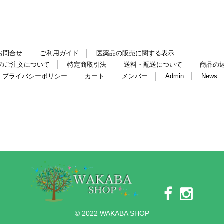
お問合せ
ご利用ガイド
医薬品の販売に関する表示
のご注文について
特定商取引法
送料・配送について
商品の
プライバシーポリシー
カート
メンバー
Admin
News
© 2022 WAKABA SHOP